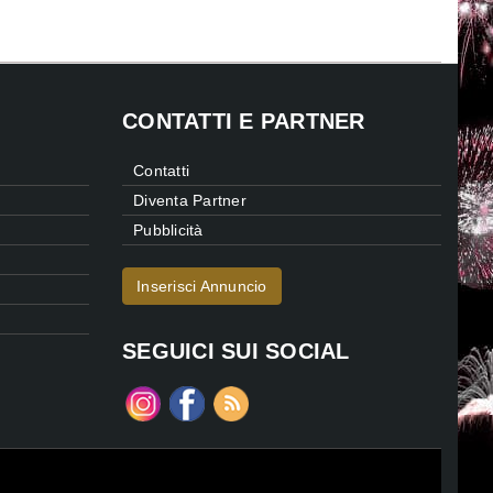
CONTATTI E PARTNER
Contatti
Diventa Partner
Pubblicità
Inserisci Annuncio
SEGUICI SUI SOCIAL