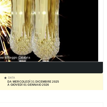
no a Reggio Calabria
DATA
DA MERCOLEDÌ 31 DICEMBRE 2025
A GIOVEDÌ 01 GENNAIO 2026