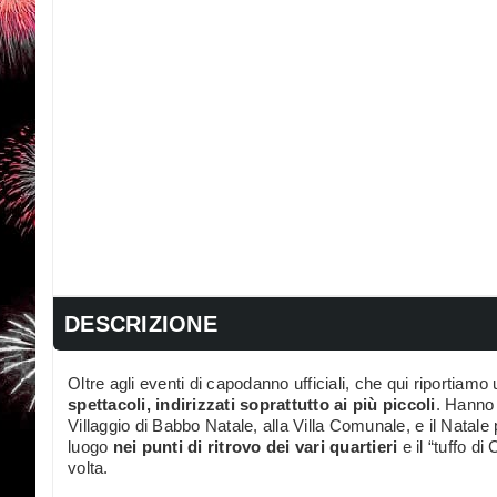
DESCRIZIONE
Oltre agli eventi di capodanno ufficiali, che qui riportiam
spettacoli, indirizzati soprattutto ai più piccoli
. Hanno 
Villaggio di Babbo Natale, alla Villa Comunale, e il Natale 
luogo
nei punti di ritrovo dei vari quartieri
e il “tuffo di
volta.