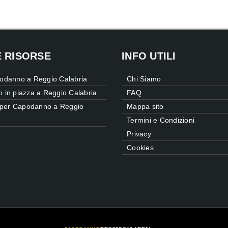
E RISORSE
INFO UTILI
odanno a Reggio Calabria
Chi Siamo
in piazza a Reggio Calabria
FAQ
e per Capodanno a Reggio
Mappa sito
Termini e Condizioni
Privacy
Cookies